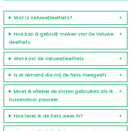
Wat is VeluweDeelfiets?
Hoe kan ik gebruik maken van de Veluwe
deelfiets
Wat kost de VeluweDeelfiets
Is er iemand die mij de fiets meegeeft
Moet ik allebei de sloten gebruiken als ik
tussendoor pauzeer
Hoe lever ik de fiets weer in?