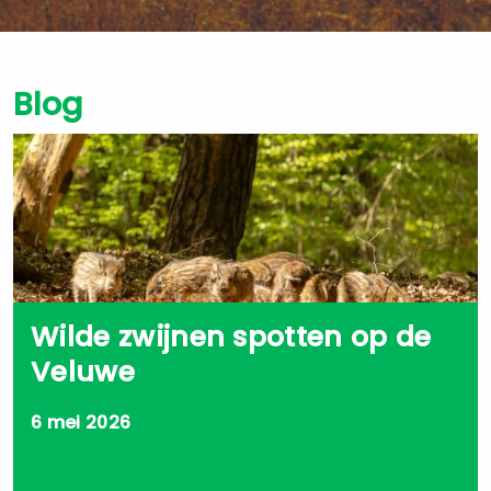
Blog
Wilde zwijnen spotten op de
Veluwe
6 mei 2026