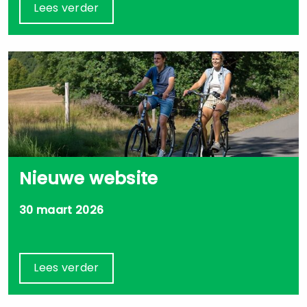
Lees verder
Nieuwe website
30 maart 2026
Lees verder