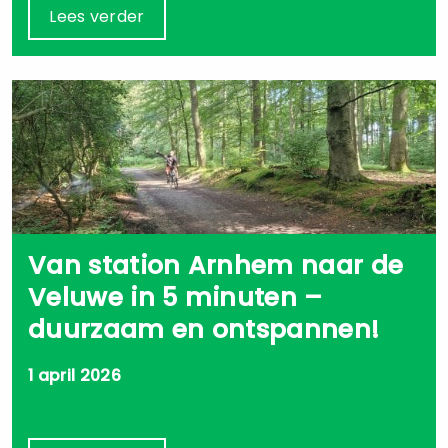
Lees verder
Van station Arnhem naar de
Veluwe in 5 minuten –
duurzaam en ontspannen!
1 april 2026