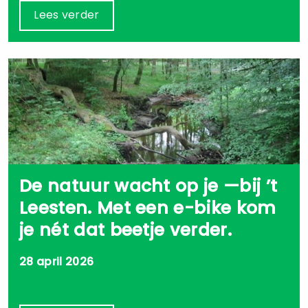
Lees verder
De natuur wacht op je —bij ’t
Leesten. Met een e-bike kom
je nét dat beetje verder.
28 april 2026