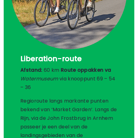
Liberation-route
Afstand:
60 km
Route oppakken va
Watermuseum
via knooppunt 69 – 54
– 36
Regioroute langs markante punten
bekend van ‘Market Garden’. Langs de
Rijn, via de John Frostbrug in Arnhem
passeer je een deel van de
landingsgebieden van de