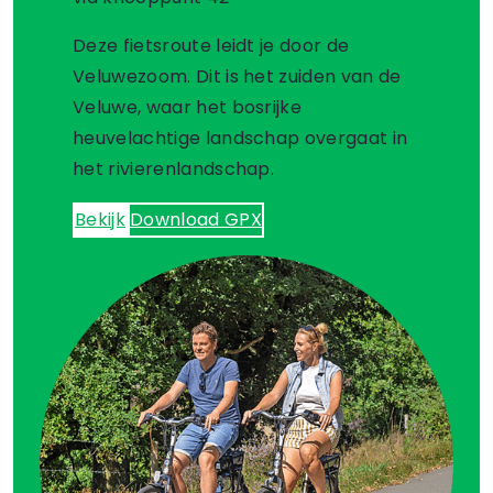
Deze fietsroute leidt je door de
Veluwezoom. Dit is het zuiden van de
Veluwe, waar het bosrijke
heuvelachtige landschap overgaat in
het rivierenlandschap.
Bekijk
Download GPX