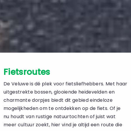
Fietsroutes
De Veluwe is dé plek voor fietsliefhebbers. Met haar
uitgestrekte bossen, glooiende heidevelden en
charmante dorpjes biedt dit gebied eindeloze
mogelijkheden om te ontdekken op de fiets. Of je
nu houdt van rustige natuurtochten of juist wat
meer cultuur zoekt, hier vind je altijd een route die