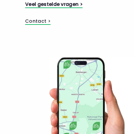
Veel gestelde vragen >
Contact >