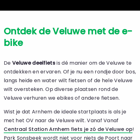
Ontdek de Veluwe met de e-
bike
De
Veluwe deelfiets
is dé manier om de Veluwe te
ontdekken en ervaren. Of je nu een rondje door bos,
langs heide en water wilt fietsen of de hele Veluwe
wilt oversteken. Op diverse plaatsen rond de
Veluwe verhuren we ebikes of andere fietsen.
Wist je dat Arnhem de ideale startplaats is als je
met het OV naar de Veluwe wilt. Vanaf Vanaf
Centraal Station Arnhem fiets je zó de Veluwe op
!
Park Sonsbeek wordt niet voor niets de Poort naar