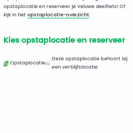
opstaplocatie en reserveer je Veluwe deelfiets! Of
kijk in het
opstaplocatie-overzicht
.
Kies opstaplocatie en reserveer
Deze opstaplocatie behoort bij
Opstaplocatie
een verblijfslocatie
Top