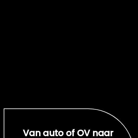
Van auto of OV naar