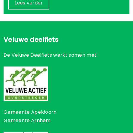
Lees verder
Veluwe deelfiets
De Veluwe Deelfiets werkt samen met:
Gemeente Apeldoorn
Gemeente Arnhem