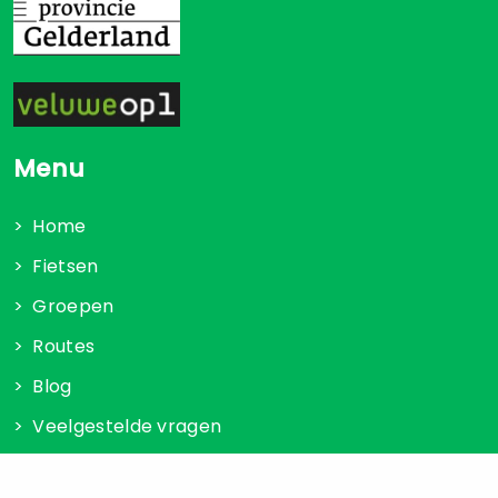
Menu
Home
Fietsen
Groepen
Routes
Blog
Veelgestelde vragen
Over ons