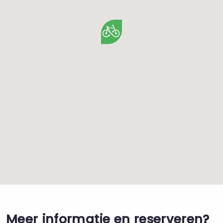
Meer informatie en reserveren?