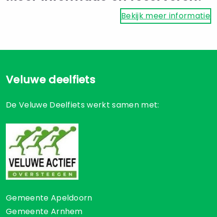
Bekijk meer informatie
Veluwe deelfiets
De Veluwe Deelfiets werkt samen met:
Gemeente Apeldoorn
Gemeente Arnhem