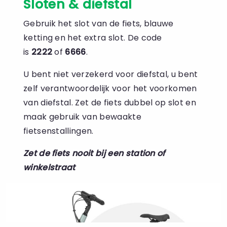
Sloten & diefstal
Gebruik het slot van de fiets, blauwe
ketting en het extra slot. De code
is
2222
of
6666
.
U bent niet verzekerd voor diefstal, u bent
zelf verantwoordelijk voor het voorkomen
van diefstal. Zet de fiets dubbel op slot en
maak gebruik van bewaakte
fietsenstallingen.
Zet de fiets nooit bij een station of
winkelstraat