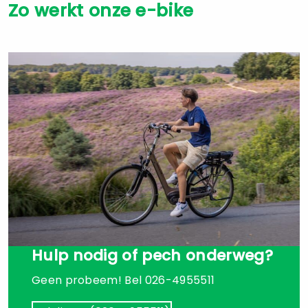
Zo werkt onze e-bike
Hulp nodig of pech onderweg?
Geen probeem! Bel 026-4955511