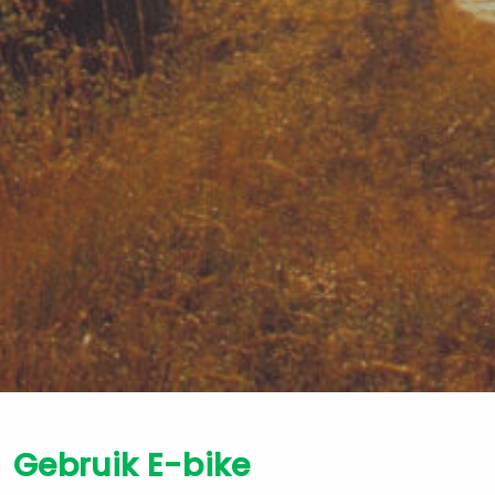
Gebruik E-bike