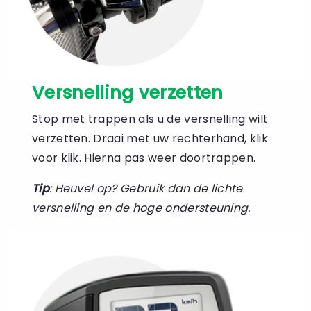
Versnelling verzetten
Stop met trappen als u de versnelling wilt
verzetten. Draai met uw rechterhand, klik
voor klik. Hierna pas weer doortrappen.
Tip
: Heuvel op? Gebruik dan de lichte
versnelling en de hoge ondersteuning.