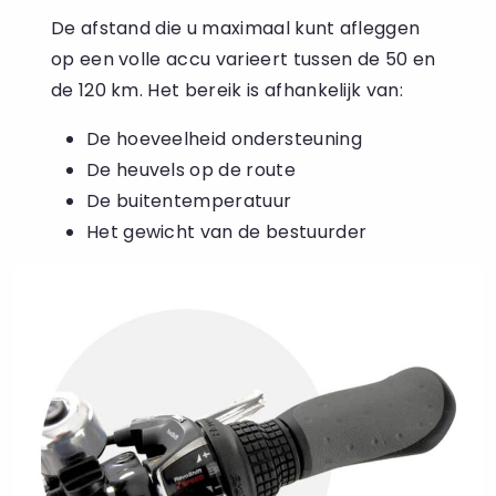
De afstand die u maximaal kunt afleggen
op een volle accu varieert tussen de 50 en
de 120 km. Het bereik is afhankelijk van:
De hoeveelheid ondersteuning
De heuvels op de route
De buitentemperatuur
Het gewicht van de bestuurder